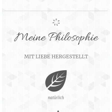
Meine Philosophie
MIT LIEBE HERGESTELLT
natürlich