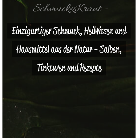
SchmuckesKraut -
Einzigartiger Schmuck, Heilwissen und
Hausmittel aus der Natur - Salben,
Tinkturen und Rezepte