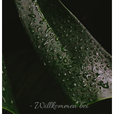
- Willkommen bei