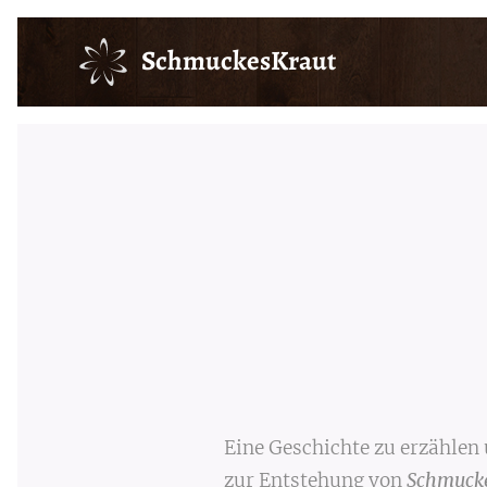
SchmuckesKraut
Eine Geschichte zu erzählen 
zur Entstehung von
Schmuck