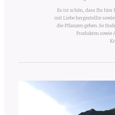
Es ist schön, dass Ihr hi
mit Liebe hergestellte sowi
die Pflanzen geben. So fi
Produkten sowie 
Kr