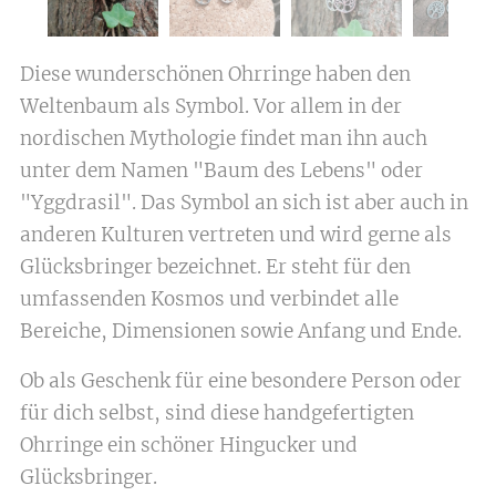
Diese wunderschönen Ohrringe haben den
Weltenbaum als Symbol. Vor allem in der
nordischen Mythologie findet man ihn auch
unter dem Namen "Baum des Lebens" oder
"Yggdrasil". Das Symbol an sich ist aber auch in
anderen Kulturen vertreten und wird gerne als
Glücksbringer bezeichnet. Er steht für den
umfassenden Kosmos und verbindet alle
Bereiche, Dimensionen sowie Anfang und Ende.
Ob als Geschenk für eine besondere Person oder
für dich selbst, sind diese handgefertigten
Ohrringe ein schöner Hingucker und
Glücksbringer.